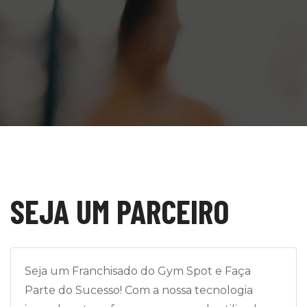
SEJA UM PARCEIRO
Seja um Franchisado do Gym Spot e Faça
Parte do Sucesso! Com a nossa tecnologia