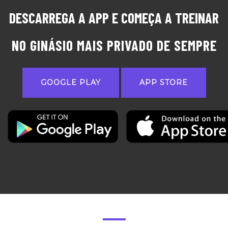
DESCARREGA A APP E COMEÇA A TREINAR
NO GINÁSIO MAIS PRIVADO DE SEMPRE
GOOGLE PLAY
APP STORE