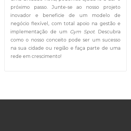
próximo passo. Junte-se ao nosso projeto
inovador e beneficie de um modelo de
negócio flexível, com total apoio na gestão e
implementação de um
Gym Spot
. Descubra
como o nosso conceito pode ser um sucesso
na sua cidade ou região e faça parte de uma
rede em crescimento!