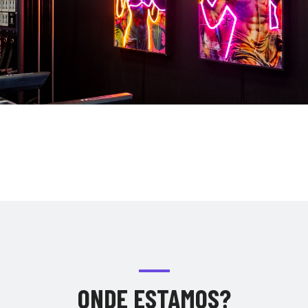
ONDE ESTAMOS?