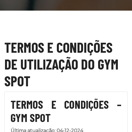
TERMOS E CONDIÇÕES
DE UTILIZAÇÃO DO GYM
SPOT
TERMOS E CONDIÇÕES –
GYM SPOT
Última atualização: 04-12-2024