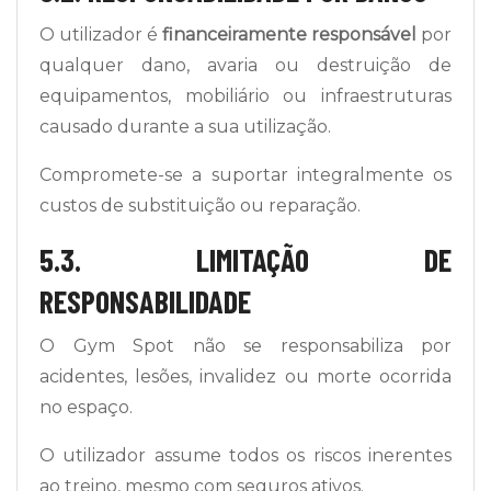
O utilizador é
financeiramente responsável
por
qualquer dano, avaria ou destruição de
equipamentos, mobiliário ou infraestruturas
causado durante a sua utilização.
Compromete-se a suportar integralmente os
custos de substituição ou reparação.
5.3. LIMITAÇÃO DE
RESPONSABILIDADE
O Gym Spot não se responsabiliza por
acidentes, lesões, invalidez ou morte ocorrida
no espaço.
O utilizador assume todos os riscos inerentes
ao treino, mesmo com seguros ativos.