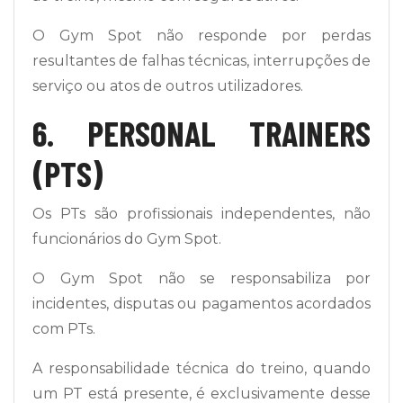
O Gym Spot não responde por perdas
resultantes de falhas técnicas, interrupções de
serviço ou atos de outros utilizadores.
6. PERSONAL TRAINERS
(PTS)
Os PTs são profissionais independentes, não
funcionários do Gym Spot.
O Gym Spot não se responsabiliza por
incidentes, disputas ou pagamentos acordados
com PTs.
A responsabilidade técnica do treino, quando
um PT está presente, é exclusivamente desse