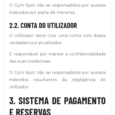
O Gym Spot não se responsabiliza por acessos
indevidos por parte de menores.
2.2. CONTA DO UTILIZADOR
O utilizador deve criar uma conta com dados
verdadeiros e atualizados.
É responsável por manter a confidencialidade
das suas credenciais.
O Gym Spot não se responsabiliza por acessos
indevidos resultantes da negligência do
utilizador.
3. SISTEMA DE PAGAMENTO
E RESERVAS