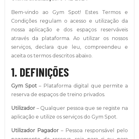
Bem-vindo ao Gym Spot! Estes Termos e
Condições regulam o acesso e utilização da
nossa aplicação e dos espaços reserváveis
através da plataforma. Ao utilizar os nossos
serviços, declara que leu, compreendeu e
aceita os termos descritos abaixo.
1. DEFINIÇÕES
Gym Spot
– Plataforma digital que permite a
reserva de espaços de treino privados.
Utilizador
– Qualquer pessoa que se registe na
aplicação e utilize os serviços do Gym Spot.
Utilizador Pagador
– Pessoa responsável pelo