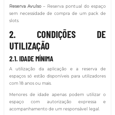
Reserva Avulso
– Reserva pontual do espaço
sem necessidade de compra de um pack de
slots.
2. CONDIÇÕES DE
UTILIZAÇÃO
2.1. IDADE MÍNIMA
A utilização da aplicação e a reserva de
espaços só estão disponíveis para utilizadores
com 18 anos ou mais.
Menores de idade apenas podem utilizar o
espaço com autorização expressa e
acompanhamento de um responsável legal.