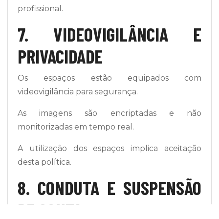
profissional.
7. VIDEOVIGILÂNCIA E
PRIVACIDADE
Os espaços estão equipados com
videovigilância para segurança.
As imagens são encriptadas e não
monitorizadas em tempo real.
A utilização dos espaços implica aceitação
desta política.
8. CONDUTA E SUSPENSÃO
DE CONTA