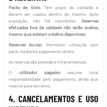
Packs de Slots
: Têm prazo de validade e
devem ser usados dentro do mesmo. Após
expiração, não há reembolso.
Reservas
efetuadas fora da validade não serão aceites,
mesmo que existam créditos disponíveis.
Reservas Avulso
: Permitem utilização sem
pack, mediante pagamento direto.
As reservas são pessoais e intransmissíveis.
O
utilizador pagador
assume total
responsabilidade pelo pagamento, ainda que
reserve para terceiros.
4. CANCELAMENTOS E USO