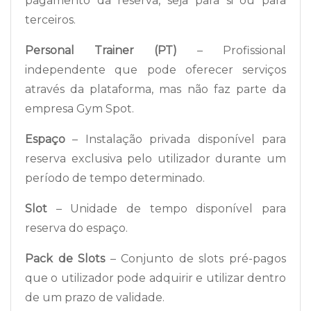
pagamento da reserva, seja para si ou para
terceiros.
Personal Trainer (PT)
– Profissional
independente que pode oferecer serviços
através da plataforma, mas não faz parte da
empresa Gym Spot.
Espaço
– Instalação privada disponível para
reserva exclusiva pelo utilizador durante um
período de tempo determinado.
Slot
– Unidade de tempo disponível para
reserva do espaço.
Pack de Slots
– Conjunto de slots pré-pagos
que o utilizador pode adquirir e utilizar dentro
de um prazo de validade.