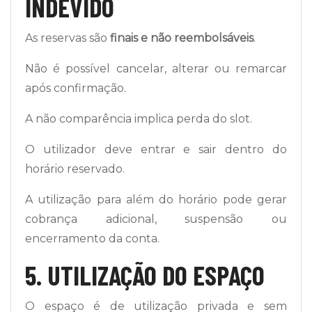
INDEVIDO
As reservas são
finais e não reembolsáveis
.
Não é possível cancelar, alterar ou remarcar
após confirmação.
A não comparência implica perda do slot.
O utilizador deve entrar e sair dentro do
horário reservado.
A utilização para além do horário pode gerar
cobrança adicional, suspensão ou
encerramento da conta.
5. UTILIZAÇÃO DO ESPAÇO
O espaço é de utilização privada e sem