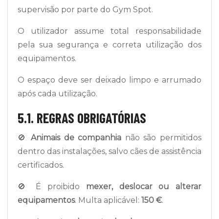
supervisão por parte do Gym Spot.
O utilizador assume total responsabilidade
pela sua segurança e correta utilização dos
equipamentos.
O espaço deve ser deixado limpo e arrumado
após cada utilização.
5.1. REGRAS OBRIGATÓRIAS
🚫
Animais de companhia
não são permitidos
dentro das instalações, salvo cães de assistência
certificados.
🚫 É proibido
mexer, deslocar ou alterar
equipamentos
. Multa aplicável:
150 €
.