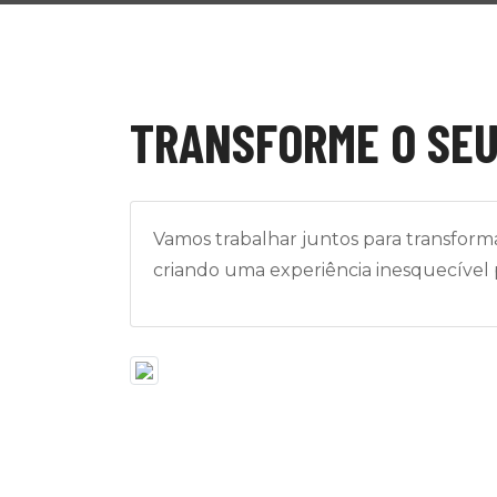
TRANSFORME O SEU
Vamos trabalhar juntos para transform
criando uma experiência inesquecível 