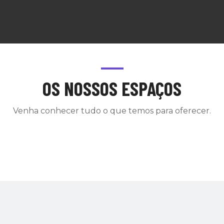
OS NOSSOS ESPAÇOS
Venha conhecer tudo o que temos para oferecer.