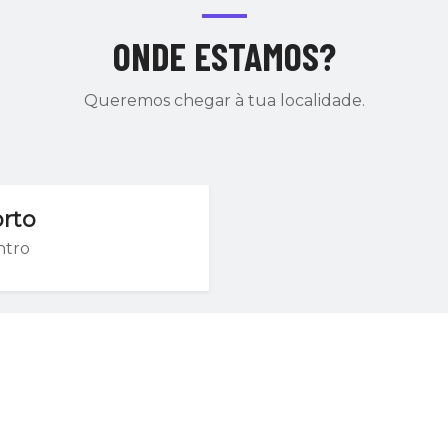
ONDE ESTAMOS?
Queremos chegar à tua localidade.
rto
ntro