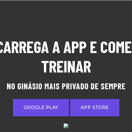
CARREGA A APP E COME
TREINAR
NO GINÁSIO MAIS PRIVADO DE SEMPRE
GOOGLE PLAY
APP STORE