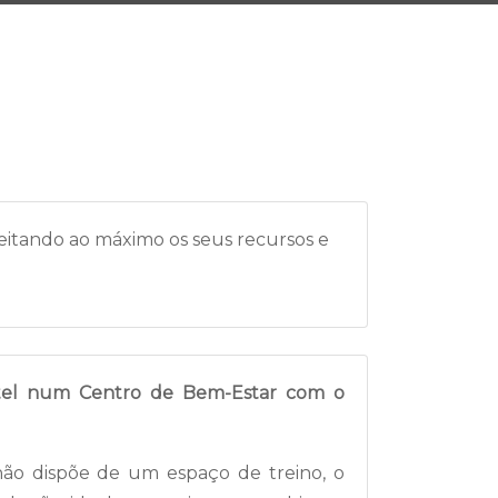
eitando ao máximo os seus recursos e
tel num Centro de Bem-Estar com o
não dispõe de um espaço de treino, o