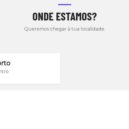
ONDE ESTAMOS?
Queremos chegar à tua localidade.
rto
ntro