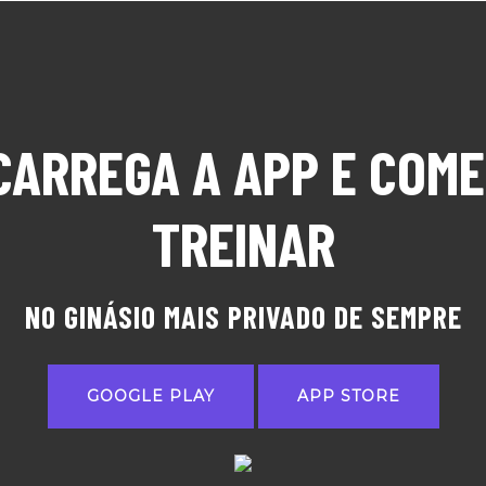
CARREGA A APP E COME
TREINAR
NO GINÁSIO MAIS PRIVADO DE SEMPRE
GOOGLE PLAY
APP STORE