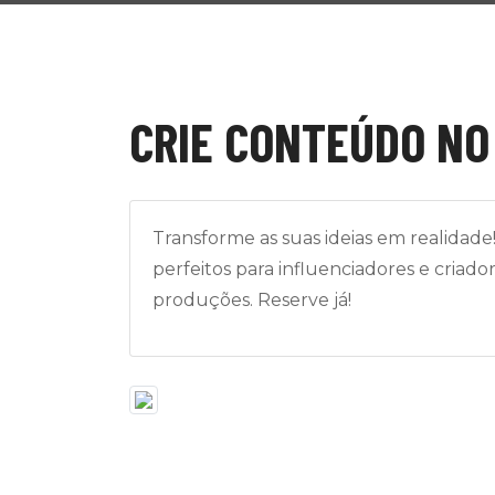
CRIE CONTEÚDO NO
Transforme as suas ideias em realidad
perfeitos para influenciadores e criado
produções. Reserve já!