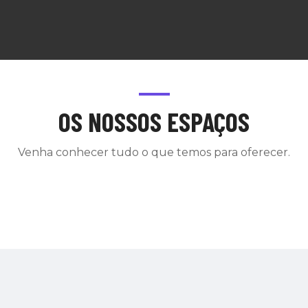
OS NOSSOS ESPAÇOS
Venha conhecer tudo o que temos para oferecer.